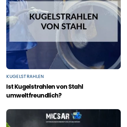
KUGELSTRAHLEN
Ist Kugelstrahlen von Stahl
umweltfreundlich?