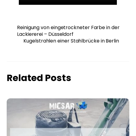
Reinigung von eingetrockneter Farbe in der
Lackiererei – Düsseldorf
Kugelstrahlen einer Stahlbrücke in Berlin
Related Posts