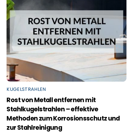
KUGELSTRAHLEN
Rost von Metall entfernen mit
Stahlkugelstrahlen – effektive
Methoden zum Korrosionsschutz und
zur Stahlreinigung