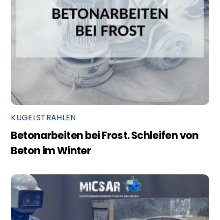
KUGELSTRAHLEN
Betonarbeiten bei Frost. Schleifen von
Beton im Winter