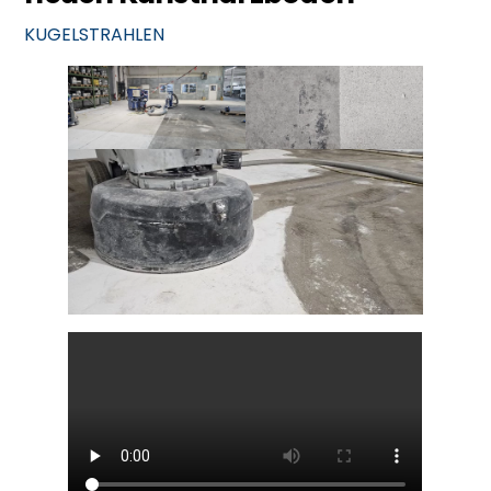
KUGELSTRAHLEN