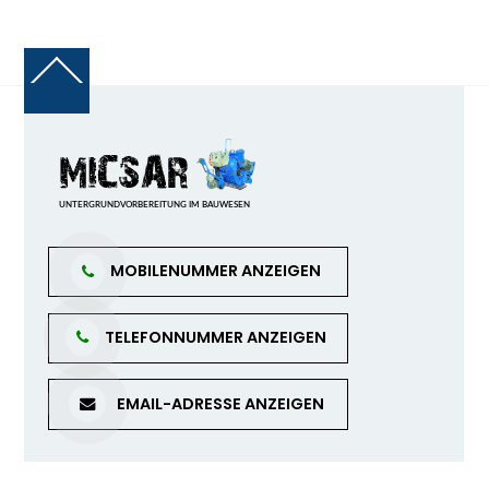
Back
To
Top
MOBILENUMMER ANZEIGEN
TELEFONNUMMER ANZEIGEN
EMAIL-ADRESSE ANZEIGEN