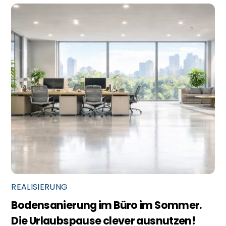
REALISIERUNG
Bodensanierung im Büro im Sommer.
Die Urlaubspause clever ausnutzen!