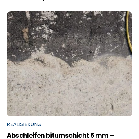
REALISIERUNG
Abschleifen bitumschicht 5 mm –