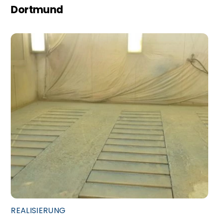
Dortmund
REALISIERUNG