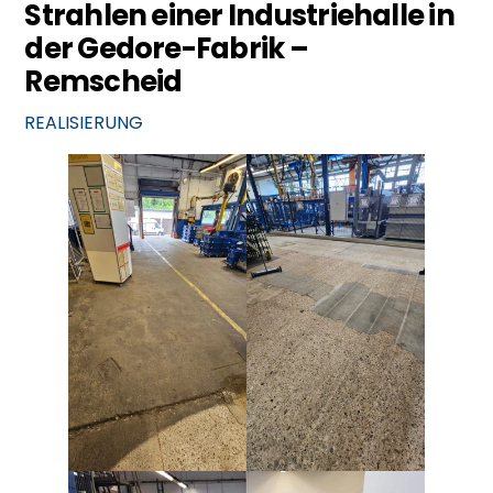
Strahlen einer Industriehalle in
der Gedore-Fabrik –
Remscheid
REALISIERUNG