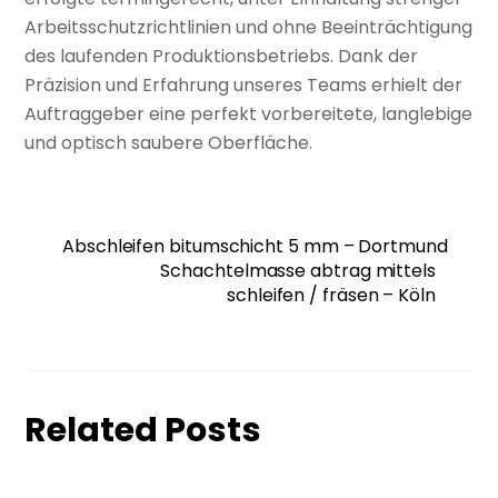
Arbeitsschutzrichtlinien und ohne Beeinträchtigung
des laufenden Produktionsbetriebs. Dank der
Präzision und Erfahrung unseres Teams erhielt der
Auftraggeber eine perfekt vorbereitete, langlebige
und optisch saubere Oberfläche.
Abschleifen bitumschicht 5 mm – Dortmund
Schachtelmasse abtrag mittels
schleifen / fräsen – Köln
Related Posts