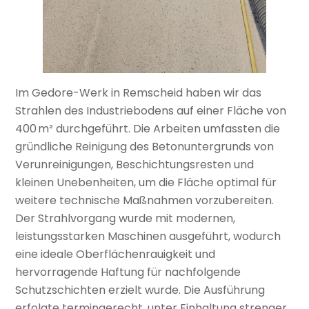
Im Gedore-Werk in Remscheid haben wir das
Strahlen des Industriebodens auf einer Fläche von
400 m² durchgeführt. Die Arbeiten umfassten die
gründliche Reinigung des Betonuntergrunds von
Verunreinigungen, Beschichtungsresten und
kleinen Unebenheiten, um die Fläche optimal für
weitere technische Maßnahmen vorzubereiten.
Der Strahlvorgang wurde mit modernen,
leistungsstarken Maschinen ausgeführt, wodurch
eine ideale Oberflächenrauigkeit und
hervorragende Haftung für nachfolgende
Schutzschichten erzielt wurde. Die Ausführung
erfolgte termingerecht, unter Einhaltung strenger