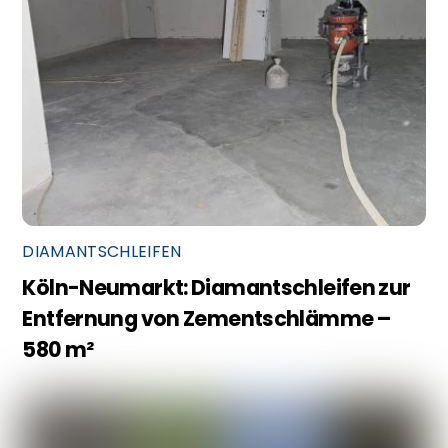
DIAMANTSCHLEIFEN
Köln-Neumarkt: Diamantschleifen zur
Entfernung von Zementschlämme –
580 m²