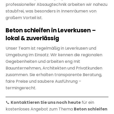
professioneller Absaugtechnik arbeiten wir nahezu
staubfrei, was besonders in Innenräumen von
großem Vorteil ist.
Beton schleifen in Leverkusen –
lokal & zuverlässig
Unser Team ist regelmäßig in Leverkusen und
Umgebung im Einsatz. Wir kennen die regionalen
Gegebenheiten und arbeiten eng mit
Bauunternehmen, Architekten und Privatkunden
zusammen. Sie erhalten transparente Beratung,
faire Preise und saubere Ausführung –
termingerecht.
📞
Kontaktieren Sie uns noch heute
für ein
kostenloses Angebot zum Thema
Beton schleifen