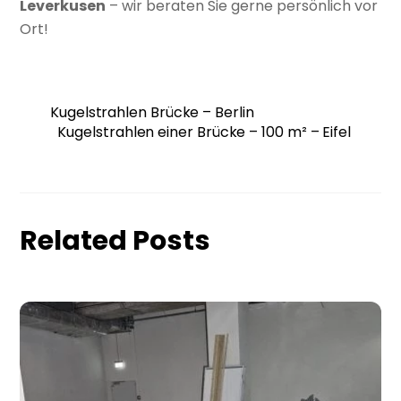
Leverkusen
– wir beraten Sie gerne persönlich vor
Ort!
Kugelstrahlen Brücke – Berlin
Kugelstrahlen einer Brücke – 100 m² – Eifel
Related Posts