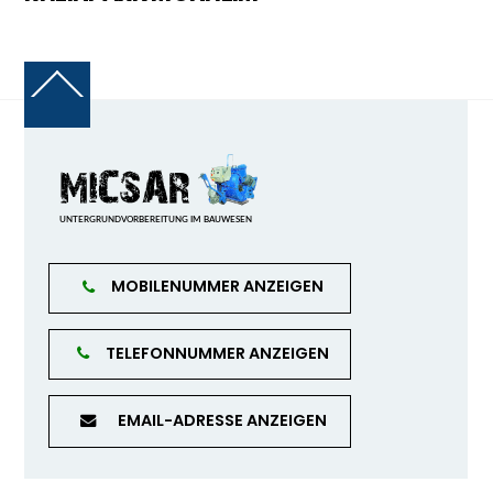
Back
To
Top
MOBILENUMMER ANZEIGEN
TELEFONNUMMER ANZEIGEN
EMAIL-ADRESSE ANZEIGEN