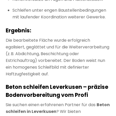
Schleifen unter engen Baustellenbedingungen
mit laufender Koordination weiterer Gewerke.
Ergebnis:
Die bearbeitete Fläche wurde erfolgreich
egalisiert, geglättet und für die Weiterverarbeitung
(z. B. Abdichtung, Beschichtung oder
Estrichauftrag) vorbereitet. Der Boden weist nun
ein homogenes Schleifbild mit definierter
Haftzugfestigkeit auf.
Beton schleifen Leverkusen – präzise
Bodenvorbereitung vom Profi
Sie suchen einen erfahrenen Partner für das
Beton
schleifen in Leverkusen
? Wir bieten