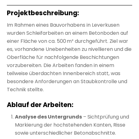
Projektbeschreibung:
Im Rahmen eines Bauvorhabens in Leverkusen
wurden Schleifarbeiten an einem Betonboden auf
einer Fläche von ca. 500 m² durchgeführt. Ziel war
es, vorhandene Unebenheiten zu nivellieren und die
Oberfläche für nachfolgende Beschichtungen
vorzubereiten. Die Arbeiten fanden in einem
teilweise überdachten Innenbereich statt, was
besondere Anforderungen an Staubkontrolle und
Technik stellte.
Ablauf der Arbeiten:
Analyse des Untergrunds
– Sichtprüfung und
Markierung der hochstehenden Kanten, Risse
sowie unterschiedlicher Betonabschnitte.