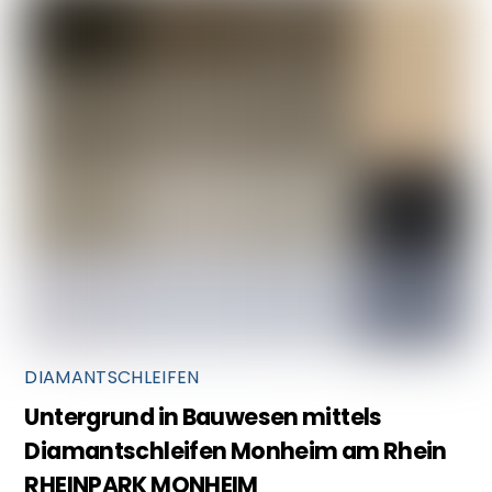
DIAMANTSCHLEIFEN
Untergrund in Bauwesen mittels
Diamantschleifen Monheim am Rhein
RHEINPARK MONHEIM