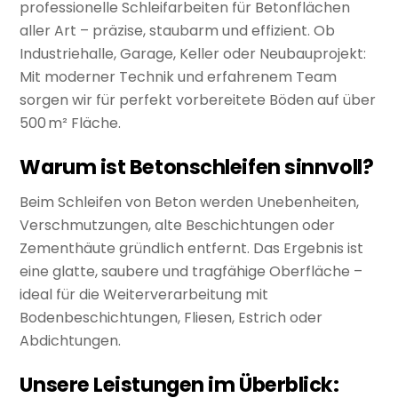
professionelle Schleifarbeiten für Betonflächen
aller Art – präzise, staubarm und effizient. Ob
Industriehalle, Garage, Keller oder Neubauprojekt:
Mit moderner Technik und erfahrenem Team
sorgen wir für perfekt vorbereitete Böden auf über
500 m² Fläche.
Warum ist Betonschleifen sinnvoll?
Beim Schleifen von Beton werden Unebenheiten,
Verschmutzungen, alte Beschichtungen oder
Zementhäute gründlich entfernt. Das Ergebnis ist
eine glatte, saubere und tragfähige Oberfläche –
ideal für die Weiterverarbeitung mit
Bodenbeschichtungen, Fliesen, Estrich oder
Abdichtungen.
Unsere Leistungen im Überblick: