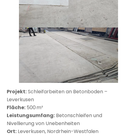
Projekt:
Schleifarbeiten an Betonboden –
Leverkusen
Fläche:
500 m²
Leistungsumfang:
Betonschleifen und
Nivellierung von Unebenheiten
Ort:
Leverkusen, Nordrhein-Westfalen