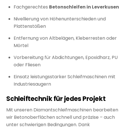
Fachgerechtes
Betonschleifen in Leverkusen
Nivellierung von Höhenunterschieden und
Plattenstößen
Entfernung von Altbelägen, Kleberresten oder
Mörtel
Vorbereitung für Abdichtungen, Epoxidharz, PU
oder Fliesen
Einsatz leistungsstarker Schleifmaschinen mit
Industriesaugern
Schleiftechnik für jedes Projekt
Mit unseren Diamantschleifmaschinen bearbeiten
wir Betonoberflächen schnell und präzise – auch
unter schwierigen Bedingungen. Dank