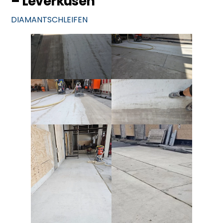
– Leverkusen
DIAMANTSCHLEIFEN