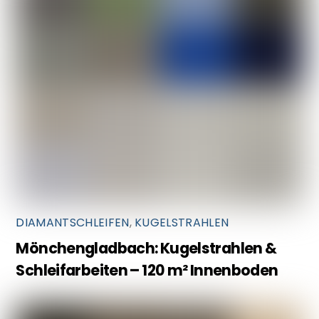
DIAMANTSCHLEIFEN
,
KUGELSTRAHLEN
Mönchengladbach: Kugelstrahlen &
Schleifarbeiten – 120 m² Innenboden