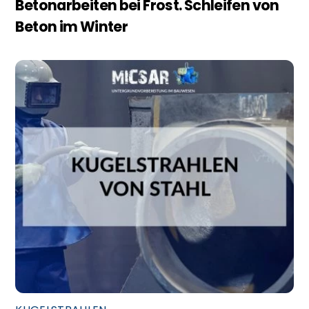
Betonarbeiten bei Frost. Schleifen von
Beton im Winter