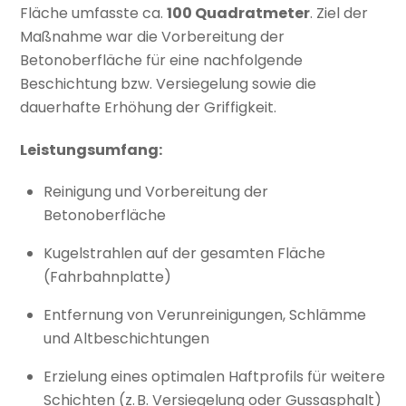
Fläche umfasste ca.
100 Quadratmeter
. Ziel der
Maßnahme war die Vorbereitung der
Betonoberfläche für eine nachfolgende
Beschichtung bzw. Versiegelung sowie die
dauerhafte Erhöhung der Griffigkeit.
Leistungsumfang:
Reinigung und Vorbereitung der
Betonoberfläche
Kugelstrahlen auf der gesamten Fläche
(Fahrbahnplatte)
Entfernung von Verunreinigungen, Schlämme
und Altbeschichtungen
Erzielung eines optimalen Haftprofils für weitere
Schichten (z. B. Versiegelung oder Gussasphalt)