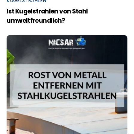
KUGELSTRAHLEN
Ist Kugelstrahlen von Stahl
umweltfreundlich?