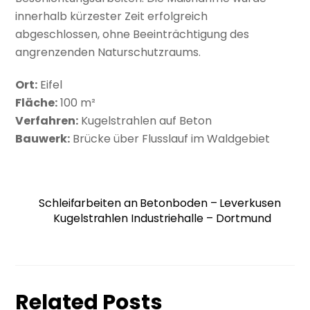
innerhalb kürzester Zeit erfolgreich
abgeschlossen, ohne Beeinträchtigung des
angrenzenden Naturschutzraums.
Ort:
Eifel
Fläche:
100 m²
Verfahren:
Kugelstrahlen auf Beton
Bauwerk:
Brücke über Flusslauf im Waldgebiet
Schleifarbeiten an Betonboden – Leverkusen
Kugelstrahlen Industriehalle – Dortmund
Related Posts