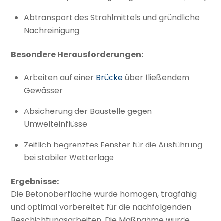
Abtransport des Strahlmittels und gründliche
Nachreinigung
Besondere Herausforderungen:
Arbeiten auf einer
Brücke
über fließendem
Gewässer
Absicherung der Baustelle gegen
Umwelteinflüsse
Zeitlich begrenztes Fenster für die Ausführung
bei stabiler Wetterlage
Ergebnisse:
Die Betonoberfläche wurde homogen, tragfähig
und optimal vorbereitet für die nachfolgenden
Beschichtungsarbeiten. Die Maßnahme wurde