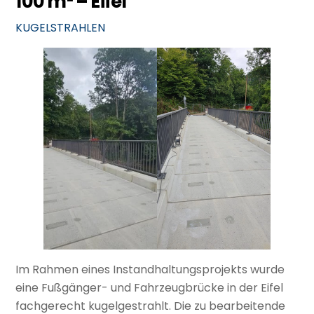
100 m² – Eifel
KUGELSTRAHLEN
Im Rahmen eines Instandhaltungsprojekts wurde
eine Fußgänger- und Fahrzeugbrücke in der Eifel
fachgerecht kugelgestrahlt. Die zu bearbeitende