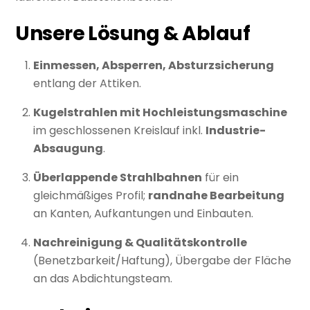
Unsere Lösung & Ablauf
Einmessen, Absperren, Absturzsicherung
entlang der Attiken.
Kugelstrahlen mit Hochleistungsmaschine
im geschlossenen Kreislauf inkl.
Industrie-
Absaugung
.
Überlappende Strahlbahnen
für ein
gleichmäßiges Profil;
randnahe Bearbeitung
an Kanten, Aufkantungen und Einbauten.
Nachreinigung & Qualitätskontrolle
(Benetzbarkeit/Haftung), Übergabe der Fläche
an das Abdichtungsteam.