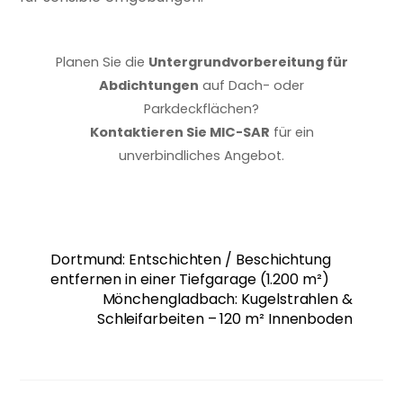
Planen Sie die
Untergrundvorbereitung für
Abdichtungen
auf Dach- oder
Parkdeckflächen?
Kontaktieren Sie MIC-SAR
für ein
unverbindliches Angebot.
Dortmund: Entschichten / Beschichtung
entfernen in einer Tiefgarage (1.200 m²)
Mönchengladbach: Kugelstrahlen &
Schleifarbeiten – 120 m² Innenboden