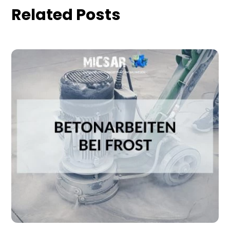
Related Posts