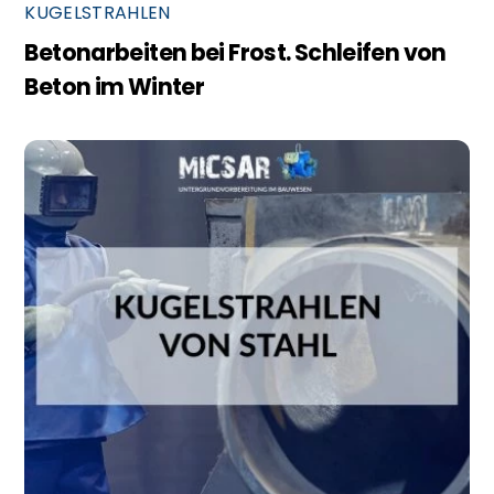
KUGELSTRAHLEN
Betonarbeiten bei Frost. Schleifen von
Beton im Winter