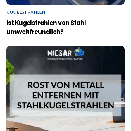
KUGELSTRAHLEN
Ist Kugelstrahlen von Stahl
umweltfreundlich?