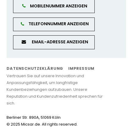
MOBILENUMMER ANZEIGEN
TELEFONNUMMER ANZEIGEN
EMAIL-ADRESSE ANZEIGEN
DATENSCHUTZEKLÄRUNG
IMPRESSUM
Vertrauen Sie auf unsere Innovation und
Anpassungsfähigkeit, um langfristige
Kundenbeziehungen aufzubauen. Unsere
Reputation und Kundenzufriedenheit sprechen für
sich.
Berliner Str. 890A, 51069 Köln
© 2025 Micsar.de. All rights reserved.